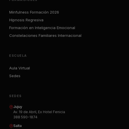
Minfulness Formación 2026
Hipnosis Regresiva
Formación en Inteligencia Emocional
Constelaciones Familiares Internacional
ESCUELA
Aula Virtual
Sedes
SEDES
Jujuy
Av. 19 de Abril, Ex Hotel Fenicia
388 590-1874
Salta