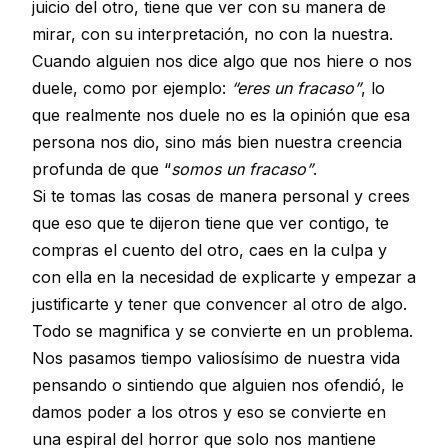
juicio del otro, tiene que ver con su manera de
mirar, con su interpretación, no con la nuestra.
Cuando alguien nos dice algo que nos hiere o nos
duele, como por ejemplo:
“eres un fracaso”
, lo
que realmente nos duele no es la opinión que esa
persona nos dio, sino más bien nuestra creencia
profunda de que “
somos un fracaso”
.
Si te tomas las cosas de manera personal y crees
que eso que te dijeron tiene que ver contigo, te
compras el cuento del otro, caes en la culpa y
con ella en la necesidad de explicarte y empezar a
justificarte y tener que convencer al otro de algo.
Todo se magnifica y se convierte en un problema.
Nos pasamos tiempo valiosísimo de nuestra vida
pensando o sintiendo que alguien nos ofendió, le
damos poder a los otros y eso se convierte en
una espiral del horror que solo nos mantiene