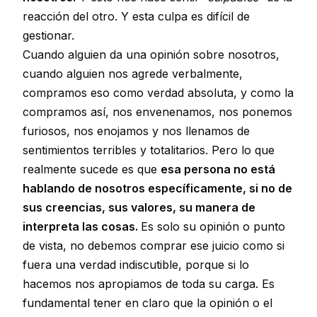
reacción del otro. Y esta culpa es difícil de
gestionar.
Cuando alguien da una opinión sobre nosotros,
cuando alguien nos agrede verbalmente,
compramos eso como verdad absoluta, y como la
compramos así, nos envenenamos, nos ponemos
furiosos, nos enojamos y nos llenamos de
sentimientos terribles y totalitarios. Pero lo que
realmente sucede es que
esa persona no está
hablando de nosotros específicamente, si no de
sus creencias, sus valores, su manera de
interpreta las cosas.
Es solo su opinión o punto
de vista, no debemos comprar ese juicio como si
fuera una verdad indiscutible, porque si lo
hacemos nos apropiamos de toda su carga. Es
fundamental tener en claro que la opinión o el