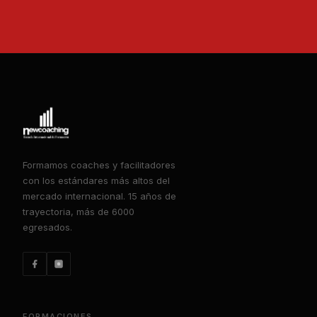
Formamos coaches y facilitadores
con los estándares más altos del
mercado internacional. 15 años de
trayectoria, más de 6000
egresados.
FORMACIONES