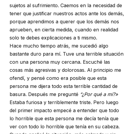
sujetos al sufrimiento. Caemos en la necesidad de
tener que justificar nuestros actos ante los demás,
porque aprendimos a querer que los demás nos
aprueben, en cierta medida, cuando en realidad
solo te debes explicaciones a ti mismo.
Hace mucho tiempo atrás, me sucedió algo
bastante duro para mí. Tuve una terrible situación
con una persona muy cercana. Escuché las
cosas más agresivas y dolorosas. Al principio me
ofendí, y pensé como era posible que esta
persona me dijera todo esta terrible cantidad de
basura. Después me pregunté
“¿Por qué a mí?»
Estaba furiosa y terriblemente triste. Pero luego
del primer impacto empecé a entender que todo
lo horrible que esta persona me decía tenía que
ver con todo lo horrible que tenía en su cabeza.