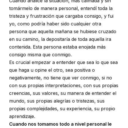
Cuando analicé la situación, más calmada y sin
tomármelo de manera personal, entendí toda la
tristeza y frustración que cargaba consigo, y fui
yo, como podría haber sido cualquier otra
persona que aquella mañana se hubiese cruzado
en su camino, la depositaría de toda aquella ira
contenida. Esta persona estaba enojada más
consigo misma que conmigo.
Es crucial empezar a entender que sea lo que sea
que haga u opine el otro, sea positiva o
negativamente, no tiene que ver conmigo, si no
con sus propias interpretaciones, con sus propias
creencias, sus valores, su manera de entender el
mundo, sus propias alegrías o tristezas, sus
propias complejidades, su experiencia, su propio
aprendizaje.
Cuando nos tomamos todo a nivel personal le