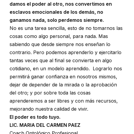
damos el poder al otro, nos convertimos en
esclavos emocionales de los demás, no
ganamos nada, solo perdemos siempre.
No es una tarea sencilla, esto de no tomarnos las
cosas como algo personal, para nada. Mas
sabiendo que desde siempre nos enseñan lo
contrario. Pero podemos aprenderlo y ejercitarlo
tantas veces que al final se convierta en algo
cotidiano, en un modelo aprendido. Lograrlo nos
permitirá ganar confianza en nosotros mismos,
dejar de depender de la mirada o la aprobación
del otro; y por sobre toda las cosas
aprenderemos a ser libres y con más recursos,
mejorando nuestra calidad de vivir.
El poder es todo tuyo.
LIC. MARIA DEL CARMEN PAEZ
Coach Ontológico Profesional