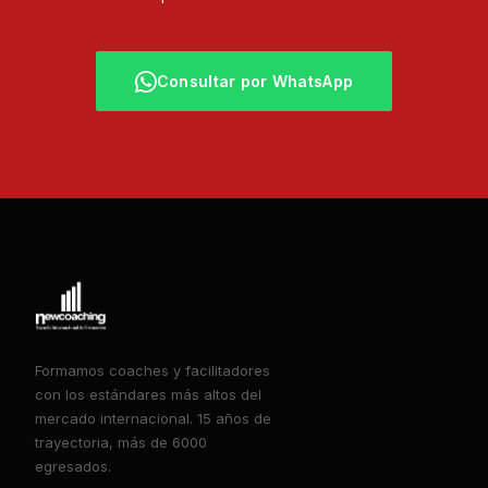
Consultar por WhatsApp
Formamos coaches y facilitadores
con los estándares más altos del
mercado internacional. 15 años de
trayectoria, más de 6000
egresados.