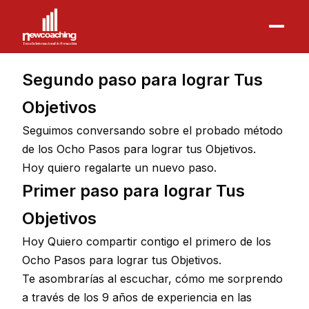
Segundo paso para lograr Tus
Objetivos
Seguimos conversando sobre el probado método
de los Ocho Pasos para lograr tus Objetivos.
Hoy quiero regalarte un nuevo paso.
Primer paso para lograr Tus
Objetivos
Hoy Quiero compartir contigo el primero de los
Ocho Pasos para lograr tus Objetivos.
Te asombrarías al escuchar, cómo me sorprendo
a través de los 9 años de experiencia en las