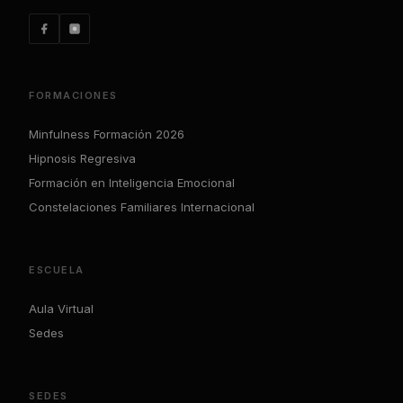
FORMACIONES
Minfulness Formación 2026
Hipnosis Regresiva
Formación en Inteligencia Emocional
Constelaciones Familiares Internacional
ESCUELA
Aula Virtual
Sedes
SEDES