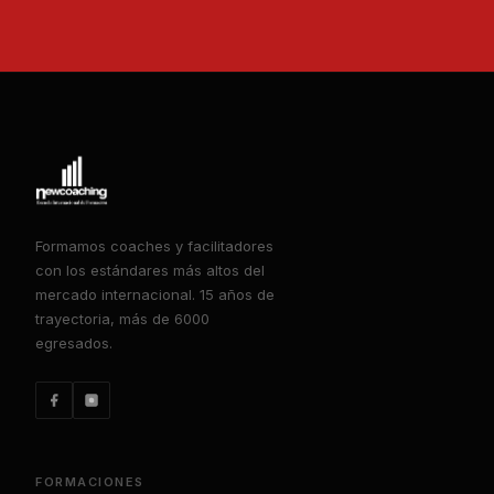
Formamos coaches y facilitadores
con los estándares más altos del
mercado internacional. 15 años de
trayectoria, más de 6000
egresados.
FORMACIONES