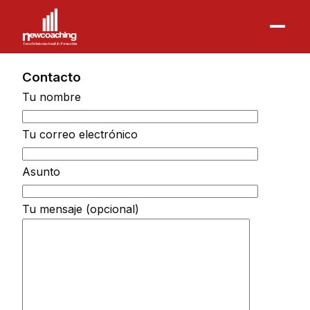
Contacto
Tu nombre
Tu correo electrónico
Asunto
Tu mensaje (opcional)