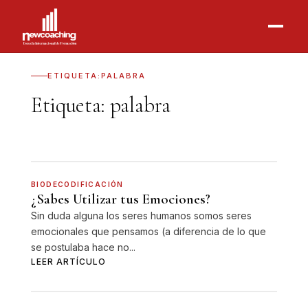
ETIQUETA:
PALABRA
Etiqueta:
palabra
BIODECODIFICACIÓN
¿Sabes Utilizar tus Emociones?
Sin duda alguna los seres humanos somos seres
emocionales que pensamos (a diferencia de lo que
se postulaba hace no...
LEER ARTÍCULO